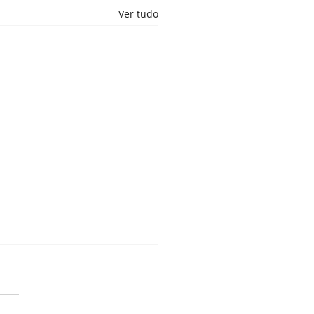
Ver tudo