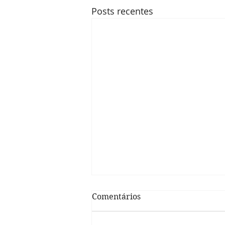
Posts recentes
Comentários