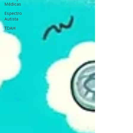
Médicas
Espectro
Autista
TDAH