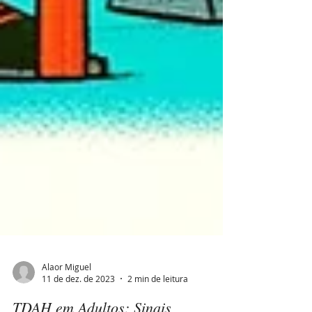
Alaor Miguel